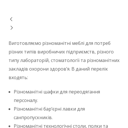
Виготовляємо різноманітні меблі для потреб
різних типів виробничих підприємств, різного
типу лабораторій, стоматології та різноманітних
закладів охорони здоров’я. В даний перелік
входять:
Різноманітні шафки для переодягання
персоналу.
Різноманітні бар’єрні лавки для
санпропускників.
Різноманітні технологічні столи, полки та